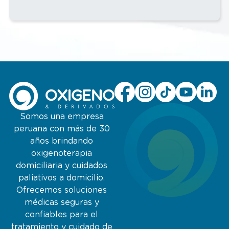
Somos una empresa
peruana con más de 30
años brindando
oxigenoterapia
domiciliaria y cuidados
paliativos a domicilio.
Ofrecemos soluciones
médicas seguras y
confiables para el
tratamiento y cuidado de