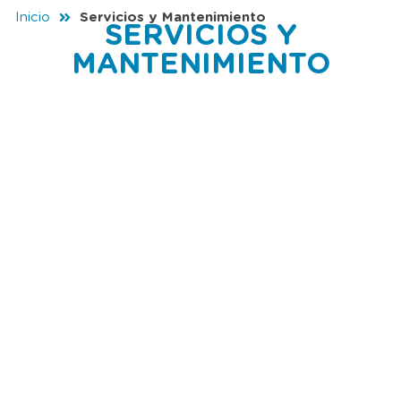
Inicio
Servicios y Mantenimiento
SERVICIOS Y
MANTENIMIENTO