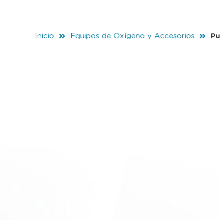
Inicio
Equipos de Oxígeno y Accesorios
Pu