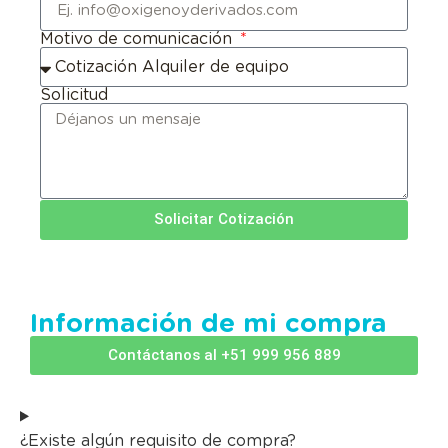
Motivo de comunicación
Solicitud
Solicitar Cotización
Información de mi compra
Contáctanos al +51 999 956 889
¿Existe algún requisito de compra?