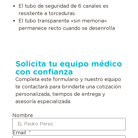
El tubo de seguridad de 6 canales es
resistente a torceduras.
El tubo transparente «sin memoria»
permanece recto cuando se desenrolla
Solicita tu equipo médico
con confianza
Completa este formulario y nuestro equipo
te contactará para brindarte una cotización
personalizada, tiempos de entrega y
asesoría especializada.
Nombre
Email