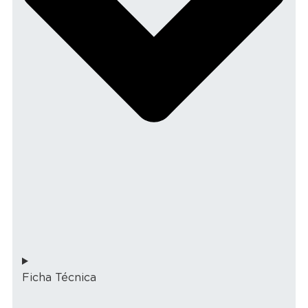
Ficha Técnica