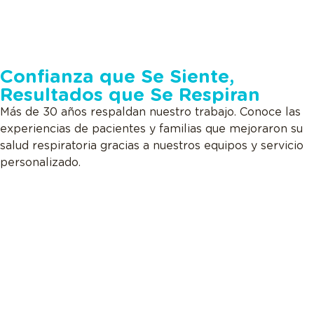
Confianza que Se Siente,
Resultados que Se Respiran
Más de 30 años respaldan nuestro trabajo. Conoce las
experiencias de pacientes y familias que mejoraron su
salud respiratoria gracias a nuestros equipos y servicio
personalizado.