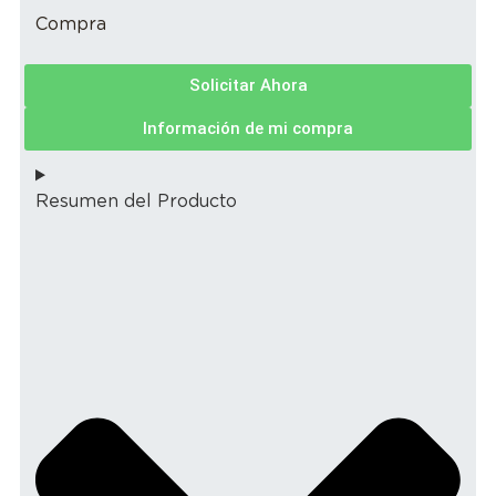
Compra
Solicitar Ahora
Información de mi compra
Resumen del Producto