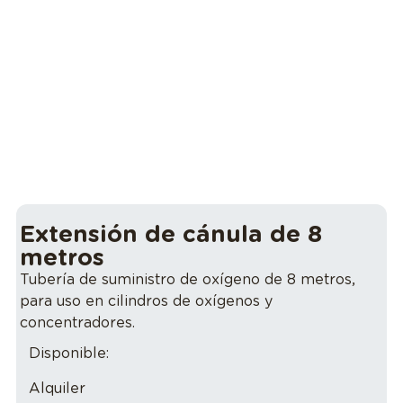
Extensión de cánula de 8
metros
Tubería de suministro de oxígeno de 8 metros,
para uso en cilindros de oxígenos y
concentradores.
Disponible:
Alquiler