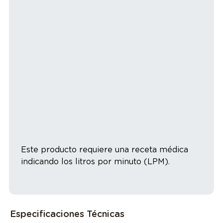
Este producto requiere una receta médica
indicando los litros por minuto (LPM).
Especificaciones Técnicas