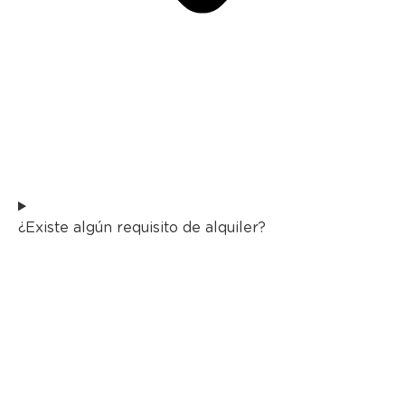
¿Existe algún requisito de alquiler?